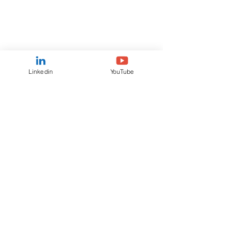
Linkedin
YouTube