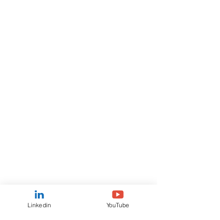
Linkedin
YouTube