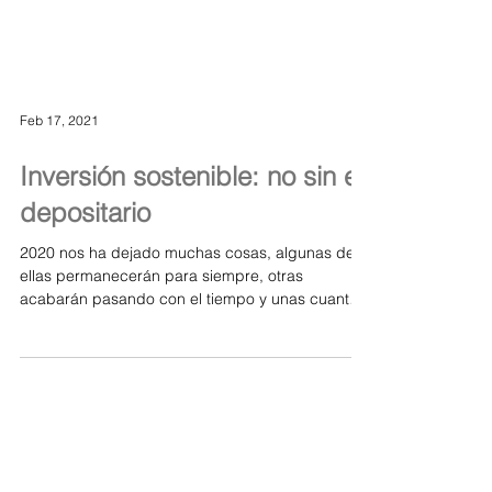
Feb 17, 2021
Inversión sostenible: no sin el
depositario
2020 nos ha dejado muchas cosas, algunas de
ellas permanecerán para siempre, otras
acabarán pasando con el tiempo y unas cuantas
más se...